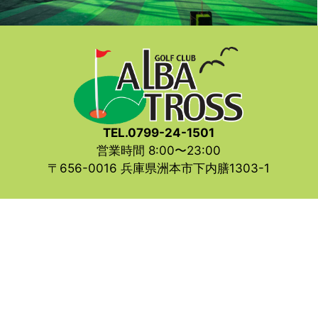
TEL.0799-24-1501
営業時間 8:00〜23:00
〒656-0016 兵庫県洲本市下内膳1303-1