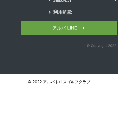
利用約款
アルバ LINE
© Copyright 2022 A
© 2022 アルバトロスゴルフクラブ