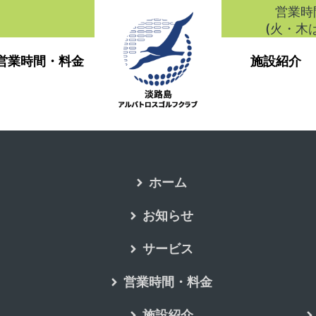
営業時間
(火・木は
営業時間・料金
施設紹介
ホーム
お知らせ
サービス
営業時間・料金
施設紹介